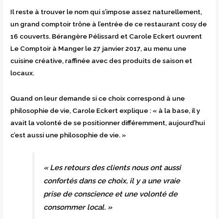
Il reste à trouver le nom qui s’impose assez naturellement,
un grand comptoir trône à l’entrée de ce restaurant cosy de
16 couverts. Bérangère Pélissard et Carole Eckert ouvrent
Le Comptoir à Manger le 27 janvier 2017, au menu une
cuisine créative, raffinée avec des produits de saison et
locaux.
Quand on leur demande si ce choix correspond à une
philosophie de vie, Carole Eckert explique : « à la base, il y
avait la volonté de se positionner différemment, aujourd’hui
c’est aussi une philosophie de vie. »
« Les retours des clients nous ont aussi
confortés dans ce choix, il y a une vraie
prise de conscience et une volonté de
consommer local. »