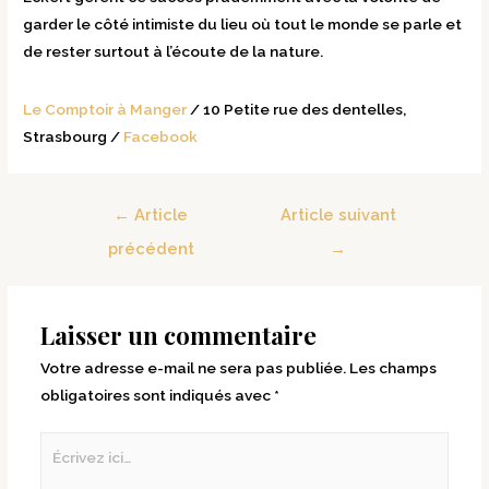
garder le côté intimiste du lieu où tout le monde se parle et
de rester surtout à l’écoute de la nature.
Le Comptoir à Manger
/ 10 Petite rue des dentelles,
Strasbourg /
Facebook
←
Article
Article suivant
précédent
→
Laisser un commentaire
Votre adresse e-mail ne sera pas publiée.
Les champs
obligatoires sont indiqués avec
*