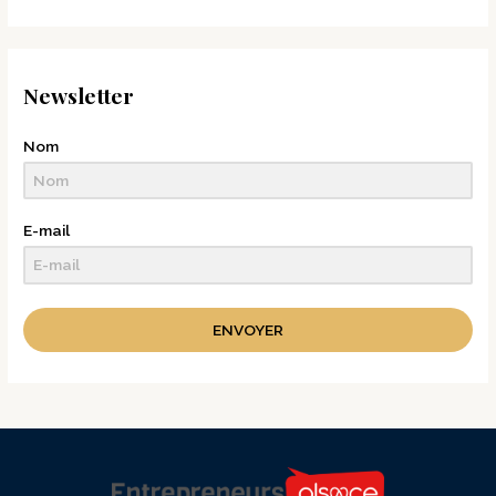
Newsletter
Nom
E-mail
ENVOYER