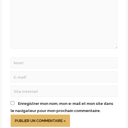
Enregistrer mon nom, mon e-mail et mon site dans
le navigateur pour mon prochain commentaire.