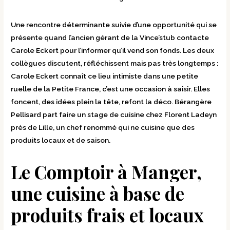
Une rencontre déterminante suivie d’une opportunité qui se
présente quand l’ancien gérant de la Vince’stub contacte
Carole Eckert pour l’informer qu’il vend son fonds. Les deux
collègues discutent, réfléchissent mais pas très longtemps :
Carole Eckert connaît ce lieu intimiste dans une petite
ruelle de la Petite France, c’est une occasion à saisir. Elles
foncent, des idées plein la tête, refont la déco. Bérangère
Pellisard part faire un stage de cuisine chez Florent Ladeyn
près de Lille, un chef renommé qui ne cuisine que des
produits locaux et de saison.
Le Comptoir à Manger,
une cuisine à base de
produits frais et locaux