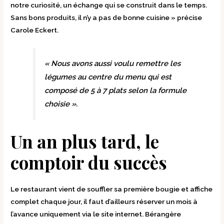
notre curiosité, un échange qui se construit dans le temps.
Sans bons produits, il n’y a pas de bonne cuisine » précise
Carole Eckert.
« Nous avons aussi voulu remettre les
légumes au centre du menu qui est
composé de 5 à 7 plats selon la formule
choisie ».
Un an plus tard, le
comptoir du succès
Le restaurant vient de souffler sa première bougie et affiche
complet chaque jour, il faut d’ailleurs réserver un mois à
l’avance uniquement via le site internet. Bérangère