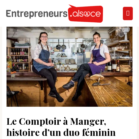
Le Comptoir à Manger,
histoire d’un duo féminin