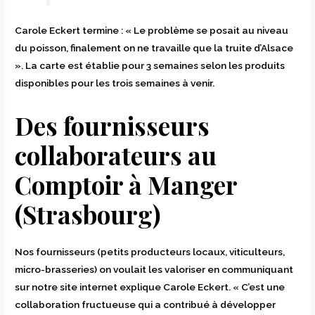
Carole Eckert termine : « Le problème se posait au niveau
du poisson, finalement on ne travaille que la truite d’Alsace
». La carte est établie pour 3 semaines selon les produits
disponibles pour les trois semaines à venir.
Des fournisseurs
collaborateurs au
Comptoir à Manger
(Strasbourg)
Nos fournisseurs (petits producteurs locaux, viticulteurs,
micro-brasseries) on voulait les valoriser en communiquant
sur notre site internet explique Carole Eckert. « C’est une
collaboration fructueuse qui a contribué à développer