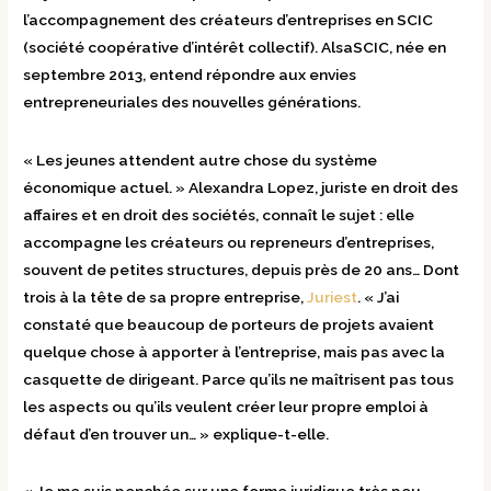
l’accompagnement des créateurs d’entreprises en SCIC
(société coopérative d’intérêt collectif). AlsaSCIC, née en
septembre 2013, entend répondre aux envies
entrepreneuriales des nouvelles générations.
« Les jeunes attendent autre chose du système
économique actuel. » Alexandra Lopez, juriste en droit des
affaires et en droit des sociétés, connaît le sujet : elle
accompagne les créateurs ou repreneurs d’entreprises,
souvent de petites structures, depuis près de 20 ans… Dont
trois à la tête de sa propre entreprise,
Juriest
. « J’ai
constaté que beaucoup de porteurs de projets avaient
quelque chose à apporter à l’entreprise, mais pas avec la
casquette de dirigeant. Parce qu’ils ne maîtrisent pas tous
les aspects ou qu’ils veulent créer leur propre emploi à
défaut d’en trouver un… » explique-t-elle.