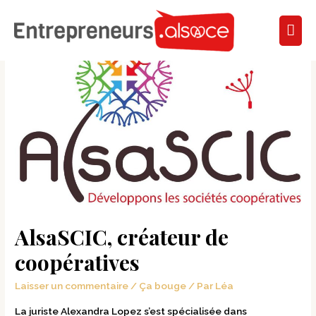
AlsaSCIC, créateur de
coopératives
Laisser un commentaire
/
Ça bouge
/ Par
Léa
La juriste Alexandra Lopez s’est spécialisée dans