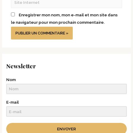
Enregistrer mon nom, mon e-mail et mon site dans
le navigateur pour mon prochain commentaire.
Newsletter
Nom
E-mail
ENVOYER