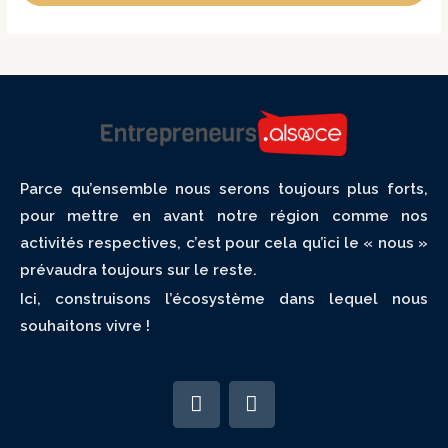
Parce qu’ensemble nous serons toujours plus forts,
pour mettre en avant notre région comme nos
activités respectives, c’est pour cela qu’ici le « nous »
prévaudra toujours sur le reste.
Ici, construisons l’écosystème dans lequel nous
souhaitons vivre !