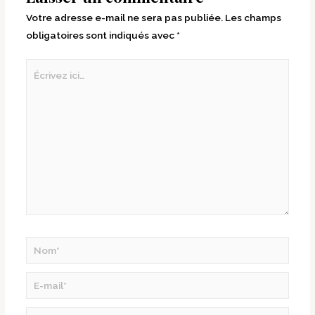
Votre adresse e-mail ne sera pas publiée.
Les champs
obligatoires sont indiqués avec
*