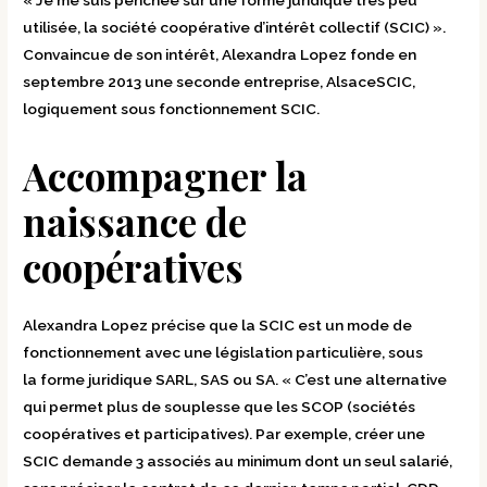
« Je me suis penchée sur une forme juridique très peu
utilisée, la société coopérative d’intérêt collectif (SCIC) ».
Convaincue de son intérêt, Alexandra Lopez fonde en
septembre 2013 une seconde entreprise, AlsaceSCIC,
logiquement sous fonctionnement SCIC.
Accompagner la
naissance de
coopératives
Alexandra Lopez précise que la SCIC est un mode de
fonctionnement avec une législation particulière, sous
la forme juridique SARL, SAS ou SA. « C’est une alternative
qui permet plus de souplesse que les SCOP (sociétés
coopératives et participatives). Par exemple, créer une
SCIC demande 3 associés au minimum dont un seul salarié,