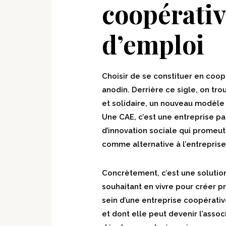
coopérative
d’emploi
Choisir de se constituer en coopé
anodin. Derrière ce sigle, on tr
et solidaire, un nouveau modèle 
Une CAE, c’est une entreprise p
d’innovation sociale qui promeut 
comme alternative à l’entreprise
Concrètement, c’est une solution
souhaitant en vivre pour créer 
sein d’une entreprise coopérativ
et dont elle peut devenir l’asso