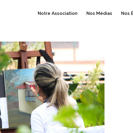
Notre Association
Nos Médias
Nos 