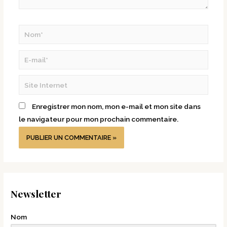
Enregistrer mon nom, mon e-mail et mon site dans
le navigateur pour mon prochain commentaire.
Newsletter
Nom