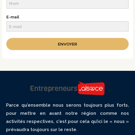
E-mail
ENVOYER
Parce qu’ensemble nous serons toujours plus forts,
pour mettre en avant notre région comme nos
activités respectives, c’est pour cela qu’ici le « nous »
prévaudra toujours sur le reste.