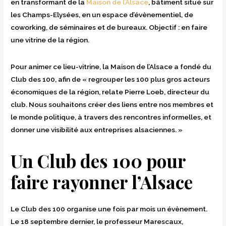
en transformant de la
Maison de l’Alsace
, bâtiment situé sur
les Champs-Elysées, en un espace d’évènementiel, de
coworking, de séminaires et de bureaux. Objectif : en faire
une vitrine de la région.
Pour animer ce lieu-vitrine, la Maison de l’Alsace a fondé du
Club des 100, afin de « regrouper les 100 plus gros acteurs
économiques de la région, relate Pierre Loeb, directeur du
club. Nous souhaitons créer des liens entre nos membres et
le monde politique, à travers des rencontres informelles, et
donner une visibilité aux entreprises alsaciennes. »
Un Club des 100 pour
faire rayonner l’Alsace
Le Club des 100 organise une fois par mois un évènement.
Le 18 septembre dernier, le professeur Marescaux,