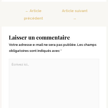
←
Article
Article suivant
précédent
→
Laisser un commentaire
Votre adresse e-mail ne sera pas publiée.
Les champs
obligatoires sont indiqués avec
*