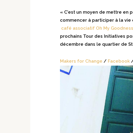
« C’est un moyen de mettre en p
commencer à participer à la vie d
café associatif Oh My Goodness
prochains Tour des Initiatives pos
décembre dans le quartier de St
Makers for Change
/
Facebook