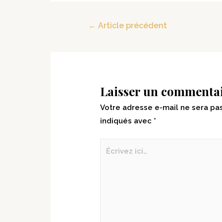
←
Article précédent
Laisser un commenta
Votre adresse e-mail ne sera pas
indiqués avec
*