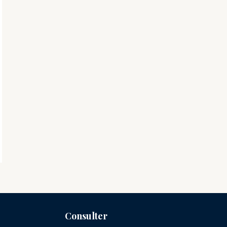
Consulter