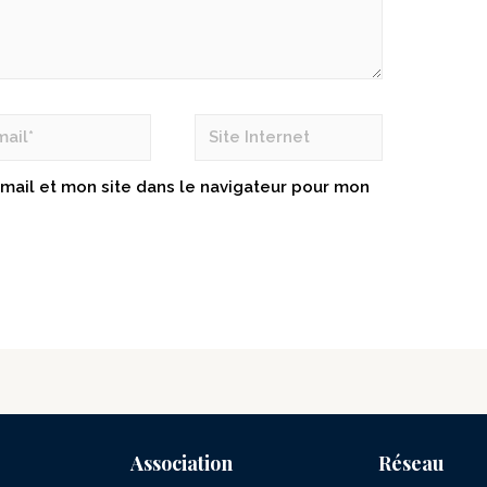
mail et mon site dans le navigateur pour mon
Association
Réseau