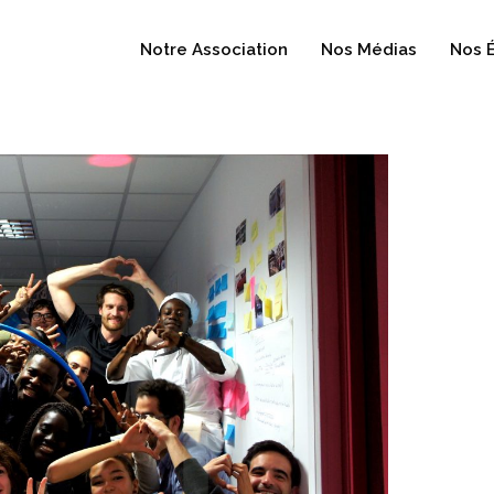
Notre Association
Nos Médias
Nos 