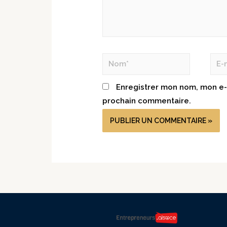
Enregistrer mon nom, mon e-
prochain commentaire.