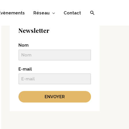
Évènements
Réseau
Contact
Newsletter
Nom
E-mail
ENVOYER