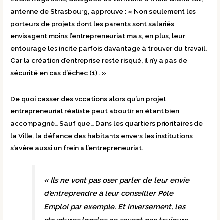
antenne de Strasbourg, approuve : « Non seulement les
porteurs de projets dont les parents sont salariés
envisagent moins l’entrepreneuriat mais, en plus, leur
entourage les incite parfois davantage à trouver du travail.
Car la création d’entreprise reste risqué, il n’y a pas de
sécurité en cas d’échec (1) . »
De quoi casser des vocations alors qu’un projet
entrepreneurial réaliste peut aboutir en étant bien
accompagné… Sauf que… Dans les quartiers prioritaires de
la Ville, la défiance des habitants envers les institutions
s’avère aussi un frein à l’entrepreneuriat.
« Ils ne vont pas oser parler de leur envie
d’entreprendre à leur conseiller Pôle
Emploi par exemple. Et inversement, les