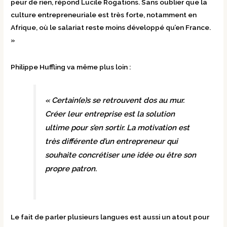
peur de rien, répond Lucile Rogations. Sans oublier que la
culture entrepreneuriale est très forte, notamment en
Afrique, où le salariat reste moins développé qu’en France.
»
Philippe Huffling va même plus loin :
« Certain(e)s se retrouvent dos au mur.
Créer leur entreprise est la solution
ultime pour s’en sortir. La motivation est
très différente d’un entrepreneur qui
souhaite concrétiser une idée ou être son
propre patron.
Le fait de parler plusieurs langues est aussi un atout pour