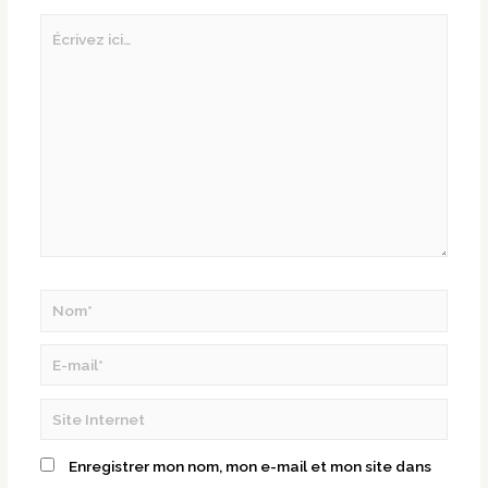
Enregistrer mon nom, mon e-mail et mon site dans