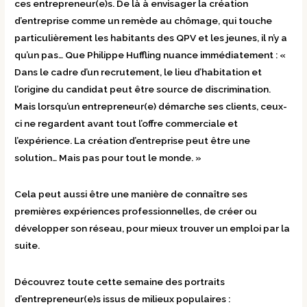
ces entrepreneur(e)s. De là à envisager la création
d’entreprise comme un remède au chômage, qui touche
particulièrement les habitants des QPV et les jeunes, il n’y a
qu’un pas… Que Philippe Huffling nuance immédiatement : «
Dans le cadre d’un recrutement, le lieu d’habitation et
l’origine du candidat peut être source de discrimination.
Mais lorsqu’un entrepreneur(e) démarche ses clients, ceux-
ci ne regardent avant tout l’offre commerciale et
l’expérience. La création d’entreprise peut être une
solution… Mais pas pour tout le monde. »
Cela peut aussi être une manière de connaître ses
premières expériences professionnelles, de créer ou
développer son réseau, pour mieux trouver un emploi par la
suite.
Découvrez toute cette semaine des portraits
d’entrepreneur(e)s issus de milieux populaires :