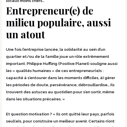
locaux moins chers…
Entrepreneur(e) de
milieu populaire, aussi
un atout
Une fois l’entreprise lancée, la solidarité au sein d’un
quartier et/ou de la famille joue un rôle extrêmement
important. Philippe Huffling (Positive Planet) souligne aussi
les « qualités humaines » de ces entrepreneur(e)s :
capacité à s’entourer dans les moments difficiles, à) gérer
les périodes de doute, persévérance, débrouillardise… Ils
trouvent des astuces au quotidien pour s’en sortir, même
dans les situations précaires. »
Et question motivation ? « Ils ont quitté leur pays, parfois
seul(e)s, pour construire un meilleur avenir. Certains n’ont