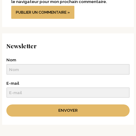
le navigateur pour mon prochain commentaire.
Newsletter
Nom
E-mail
ENVOYER