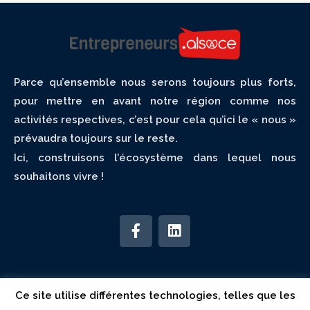
Parce qu’ensemble nous serons toujours plus forts,
pour mettre en avant notre région comme nos
activités respectives, c’est pour cela qu’ici le « nous »
prévaudra toujours sur le reste.
Ici, construisons l’écosystème dans lequel nous
souhaitons vivre !
Association
Réseau
Consulter
Ce site utilise différentes technologies, telles que les